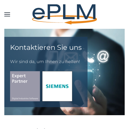
Kontaktieren Sie uns
Wir sind da, um Ihnen zu helfen!