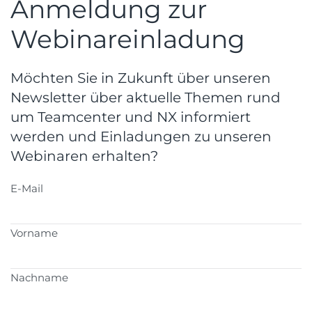
Anmeldung zur
Webinareinladung
Möchten Sie in Zukunft über unseren
Newsletter über aktuelle Themen rund
um Teamcenter und NX informiert
werden und Einladungen zu unseren
Webinaren erhalten?
E-Mail
Vorname
Nachname