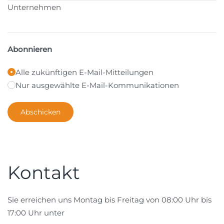
Unternehmen
Abonnieren
Alle zukünftigen E-Mail-Mitteilungen
Nur ausgewählte E-Mail-Kommunikationen
Kontakt
Sie erreichen uns Montag bis Freitag von 08:00 Uhr bis
17:00 Uhr unter