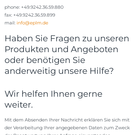
phone: +49.9242.36.59.880
fax: +49.9242.36.59.899
mail:
info@eplm.de
Haben Sie Fragen zu unseren
Produkten und Angeboten
oder benötigen Sie
anderweitig unsere Hilfe?
Wir helfen Ihnen gerne
weiter.
Mit dem Absenden Ihrer Nachricht erklären Sie sich mit
der Verarbeitung Ihrer angegebenen Daten zum Zweck