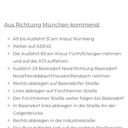
Aus Richtung München kommend:
A9 bis Ausfahrt 51 am Kreuz Nürnberg
Weiter auf A3/E45
Die Ausfahrt 83 am Kreuz Fürth/Erlangen nehmen
und auf die A73 auffahren
Ausfahrt 29 Baiersdorf-Nord Richtung Baiersdorf-
Nord/Heroldsbach/Hausen/Kersbach nehmen
Rechts abbiegen auf Baiersdorfer Straße
Links abbiegen auf Forchheimer Straße
Der Forchheimer Straße weiter folgen bis Baiersdorf
In Baiersdorf links abbiegen in die Straße An der
Galgenbrücke
Rechts abbiegen in die Industriestraße
Das Büro befindet sich auf der rechten Straßenseite