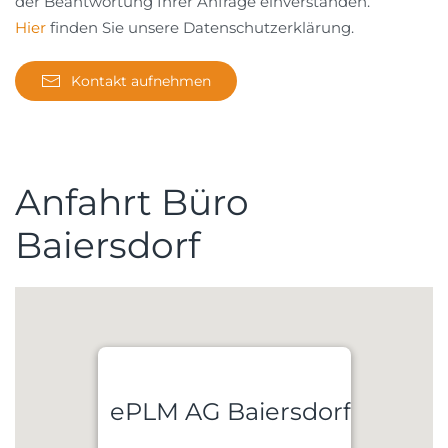
der Beantwortung Ihrer Anfrage einverstanden.
Hier
finden Sie unsere Datenschutzerklärung.
Kontakt aufnehmen
Anfahrt Büro
Baiersdorf
ePLM AG Baiersdorf