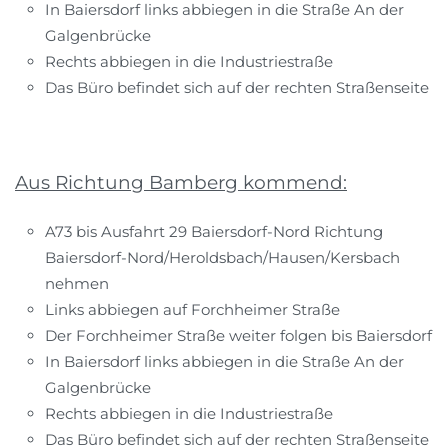
In Baiersdorf links abbiegen in die Straße An der
Galgenbrücke
Rechts abbiegen in die Industriestraße
Das Büro befindet sich auf der rechten Straßenseite
Aus Richtung Bamberg kommend:
A73 bis Ausfahrt 29 Baiersdorf-Nord Richtung
Baiersdorf-Nord/Heroldsbach/Hausen/Kersbach
nehmen
Links abbiegen auf Forchheimer Straße
Der Forchheimer Straße weiter folgen bis Baiersdorf
In Baiersdorf links abbiegen in die Straße An der
Galgenbrücke
Rechts abbiegen in die Industriestraße
Das Büro befindet sich auf der rechten Straßenseite