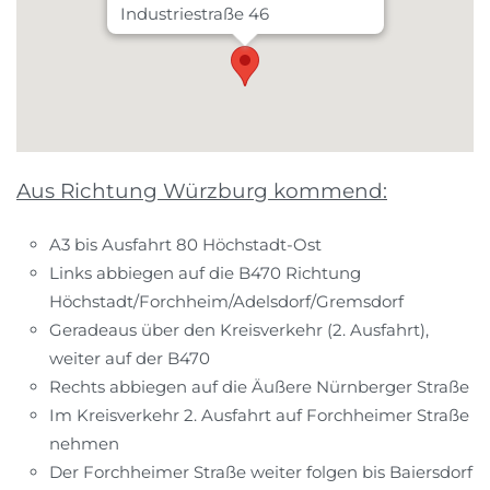
Industriestraße 46
91083 Baiersdorf
Aus Richtung Würzburg kommend:
A3 bis Ausfahrt 80 Höchstadt-Ost
Links abbiegen auf die B470 Richtung
Höchstadt/Forchheim/Adelsdorf/Gremsdorf
Geradeaus über den Kreisverkehr (2. Ausfahrt),
weiter auf der B470
Rechts abbiegen auf die Äußere Nürnberger Straße
Im Kreisverkehr 2. Ausfahrt auf Forchheimer Straße
nehmen
Der Forchheimer Straße weiter folgen bis Baiersdorf