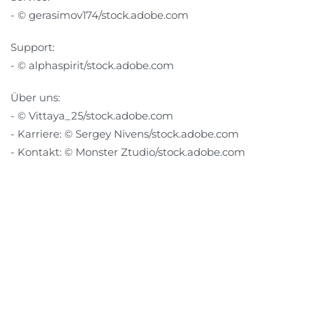
- © gerasimov174/stock.adobe.com
Support:
- © alphaspirit/stock.adobe.com
Über uns:
- © Vittaya_25/stock.adobe.com
- Karriere: © Sergey Nivens/stock.adobe.com
- Kontakt: © Monster Ztudio/stock.adobe.com