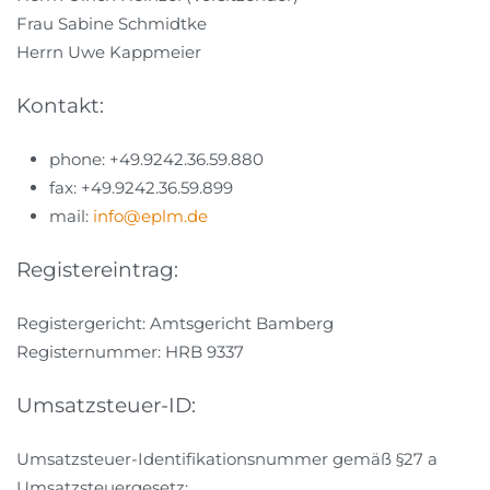
Frau Sabine Schmidtke
Herrn Uwe Kappmeier
Kontakt:
phone: +49.9242.36.59.880
fax: +49.9242.36.59.899
mail:
info@eplm.de
Registereintrag:
Registergericht: Amtsgericht Bamberg
Registernummer: HRB 9337
Umsatzsteuer-ID:
Umsatzsteuer-Identifikationsnummer gemäß §27 a
Umsatzsteuergesetz: