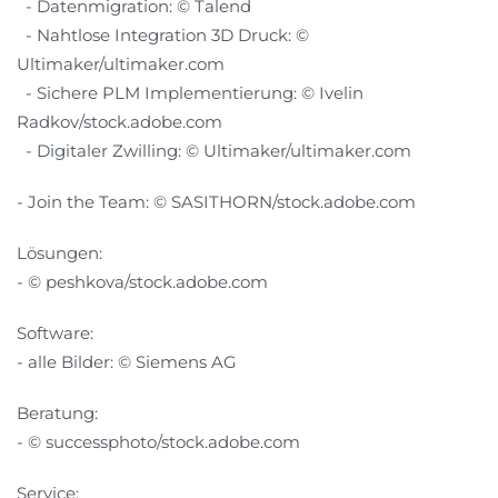
- Datenmigration: © Talend
- Nahtlose Integration 3D Druck: ©
Ultimaker/ultimaker.com
- Sichere PLM Implementierung: © Ivelin
Radkov/stock.adobe.com
- Digitaler Zwilling: © Ultimaker/ultimaker.com
- Join the Team: © SASITHORN/stock.adobe.com
Lösungen:
- © peshkova/stock.adobe.com
Software:
- alle Bilder: © Siemens AG
Beratung:
- © successphoto/stock.adobe.com
Service: