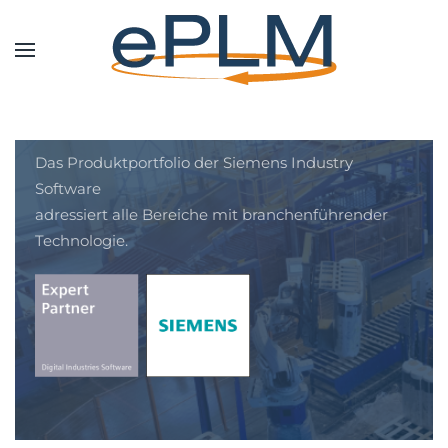
Fertigungsindustrie
Das Produktportfolio der Siemens Industry
Software
adressiert alle Bereiche mit branchenführender
Technologie.