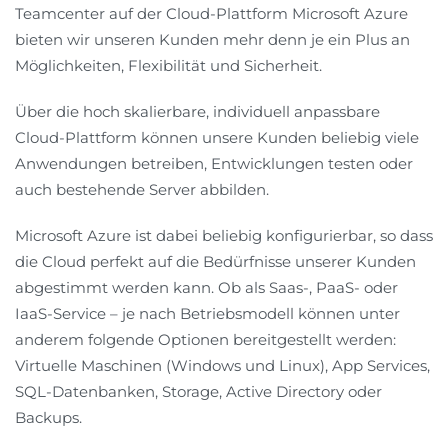
Teamcenter auf der Cloud-Plattform Microsoft Azure
bieten wir unseren Kunden mehr denn je ein Plus an
Möglichkeiten, Flexibilität und Sicherheit.
Über die hoch skalierbare, individuell anpassbare
Cloud-Plattform können unsere Kunden beliebig viele
Anwendungen betreiben, Entwicklungen testen oder
auch bestehende Server abbilden.
Microsoft Azure ist dabei beliebig konfigurierbar, so dass
die Cloud perfekt auf die Bedürfnisse unserer Kunden
abgestimmt werden kann. Ob als Saas-, PaaS- oder
IaaS-Service – je nach Betriebsmodell können unter
anderem folgende Optionen bereitgestellt werden:
Virtuelle Maschinen (Windows und Linux), App Services,
SQL-Datenbanken, Storage, Active Directory oder
Backups.