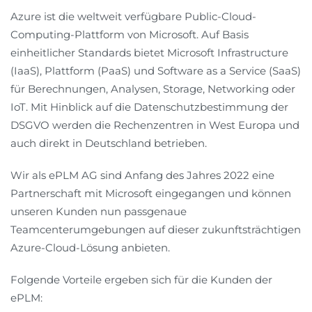
Azure ist die weltweit verfügbare Public-Cloud-
Computing-Plattform von Microsoft. Auf Basis
einheitlicher Standards bietet Microsoft Infrastructure
(IaaS), Plattform (PaaS) und Software as a Service (SaaS)
für Berechnungen, Analysen, Storage, Networking oder
IoT. Mit Hinblick auf die Datenschutzbestimmung der
DSGVO werden die Rechenzentren in West Europa und
auch direkt in Deutschland betrieben.
Wir als ePLM AG sind Anfang des Jahres 2022 eine
Partnerschaft mit Microsoft eingegangen und können
unseren Kunden nun passgenaue
Teamcenterumgebungen auf dieser zukunftsträchtigen
Azure-Cloud-Lösung anbieten.
Folgende Vorteile ergeben sich für die Kunden der
ePLM: