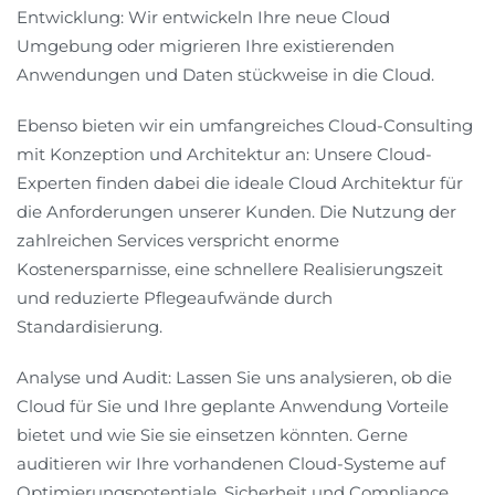
Entwicklung: Wir entwickeln Ihre neue Cloud
Umgebung oder migrieren Ihre existierenden
Anwendungen und Daten stückweise in die Cloud.
Ebenso bieten wir ein umfangreiches Cloud-Consulting
mit Konzeption und Architektur an: Unsere Cloud-
Experten finden dabei die ideale Cloud Architektur für
die Anforderungen unserer Kunden. Die Nutzung der
zahlreichen Services verspricht enorme
Kostenersparnisse, eine schnellere Realisierungszeit
und reduzierte Pflegeaufwände durch
Standardisierung.
Analyse und Audit: Lassen Sie uns analysieren, ob die
Cloud für Sie und Ihre geplante Anwendung Vorteile
bietet und wie Sie sie einsetzen könnten. Gerne
auditieren wir Ihre vorhandenen Cloud-Systeme auf
Optimierungspotentiale, Sicherheit und Compliance.