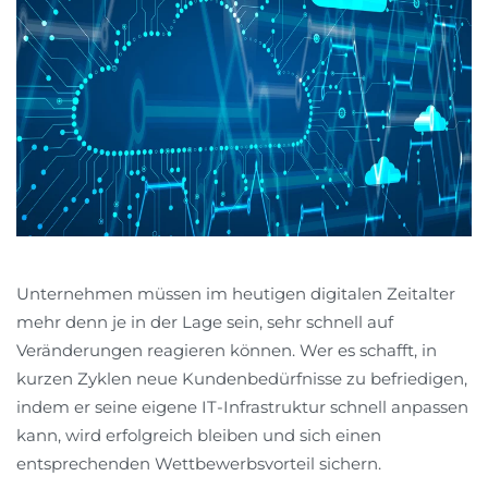
Unternehmen müssen im heutigen digitalen Zeitalter
mehr denn je in der Lage sein, sehr schnell auf
Veränderungen reagieren können. Wer es schafft, in
kurzen Zyklen neue Kundenbedürfnisse zu befriedigen,
indem er seine eigene IT-Infrastruktur schnell anpassen
kann, wird erfolgreich bleiben und sich einen
entsprechenden Wettbewerbsvorteil sichern.