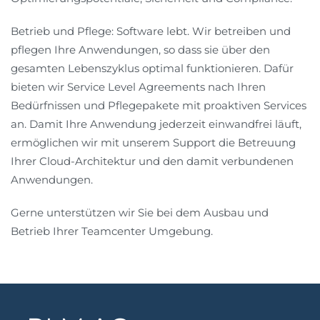
Betrieb und Pflege: Software lebt. Wir betreiben und
pflegen Ihre Anwendungen, so dass sie über den
gesamten Lebenszyklus optimal funktionieren. Dafür
bieten wir Service Level Agreements nach Ihren
Bedürfnissen und Pflegepakete mit proaktiven Services
an. Damit Ihre Anwendung jederzeit einwandfrei läuft,
ermöglichen wir mit unserem Support die Betreuung
Ihrer Cloud-Architektur und den damit verbundenen
Anwendungen.
Gerne unterstützen wir Sie bei dem Ausbau und
Betrieb Ihrer Teamcenter Umgebung.