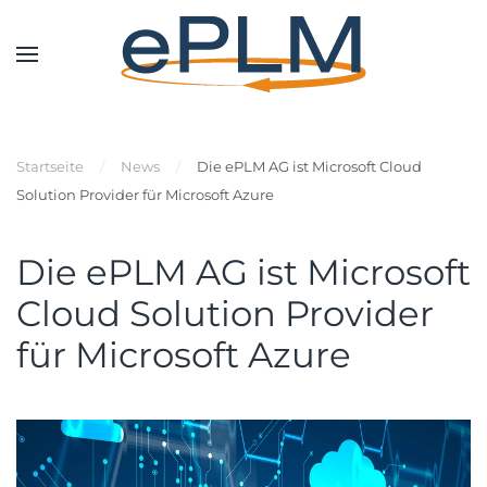
Startseite
News
Die ePLM AG ist Microsoft Cloud
Solution Provider für Microsoft Azure
Die ePLM AG ist Microsoft
Cloud Solution Provider
für Microsoft Azure