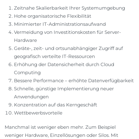
Zeitnahe Skalierbarkeit Ihrer Systemumgebung
Hohe organisatorische Flexibilität
Minimierter IT-Administrationsaufwand
Vermeidung von Investitionskosten für Server-
Hardware
Geräte-, zeit- und ortsunabhängiger Zugriff auf
geografisch verteilte IT-Ressourcen
Erhöhung der Datensicherheit durch Cloud
Computing
Bessere Performance – erhöhte Datenverfügbarkeit
Schnelle, günstige Implementierung neuer
Anwendungen
Konzentration auf das Kerngeschäft
Wettbewerbsvorteile
Manchmal ist weniger eben mehr. Zum Beispiel
weniger Hardware, Einzellösungen oder Silos. Mit