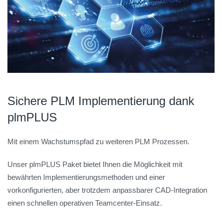
Sichere PLM Implementierung dank
plmPLUS
Mit einem Wachstumspfad zu weiteren PLM Prozessen.
Unser plmPLUS Paket bietet Ihnen die Möglichkeit mit
bewährten Implementierungsmethoden und einer
vorkonfigurierten, aber trotzdem anpassbarer CAD-Integration
einen schnellen operativen Teamcenter-Einsatz.