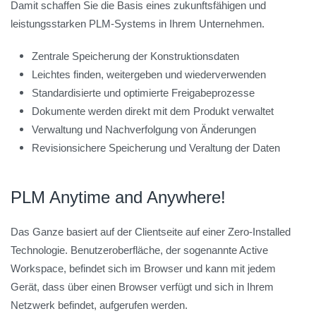
Damit schaffen Sie die Basis eines zukunftsfähigen und
leistungsstarken PLM-Systems in Ihrem Unternehmen.
Zentrale Speicherung der Konstruktionsdaten
Leichtes finden, weitergeben und wiederverwenden
Standardisierte und optimierte Freigabeprozesse
Dokumente werden direkt mit dem Produkt verwaltet
Verwaltung und Nachverfolgung von Änderungen
Revisionsichere Speicherung und Veraltung der Daten
PLM Anytime and Anywhere!
Das Ganze basiert auf der Clientseite auf einer Zero-Installed
Technologie. Benutzeroberfläche, der sogenannte Active
Workspace, befindet sich im Browser und kann mit jedem
Gerät, dass über einen Browser verfügt und sich in Ihrem
Netzwerk befindet, aufgerufen werden.